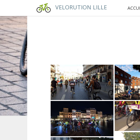
VELORUTION LILLE
ACCU